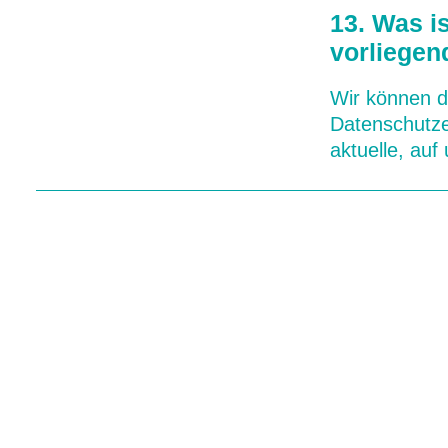
13. Was i
vorliegen
Wir können d
Datenschutzer
aktuelle, auf