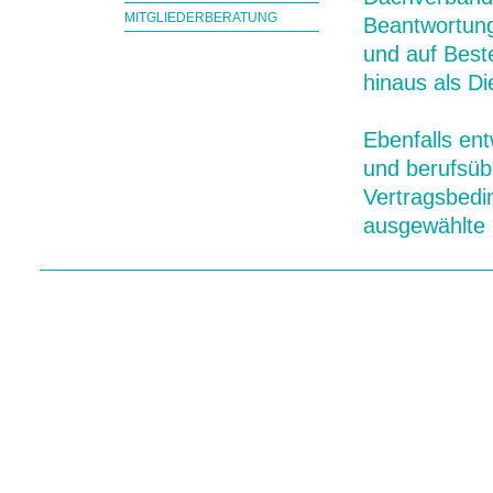
MITGLIEDERBERATUNG
Beantwortung
und auf Beste
hinaus als Di
Ebenfalls ent
und berufsüb
Vertragsbedi
ausgewählte