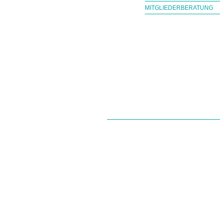
MITGLIEDERBERATUNG