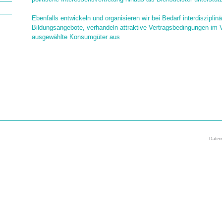
Ebenfalls entwickeln und organisieren wir bei Bedarf interdisziplin
Bildungsangebote, verhandeln attraktive Vertragsbedingungen im 
ausgewählte Konsumgüter aus
Daten