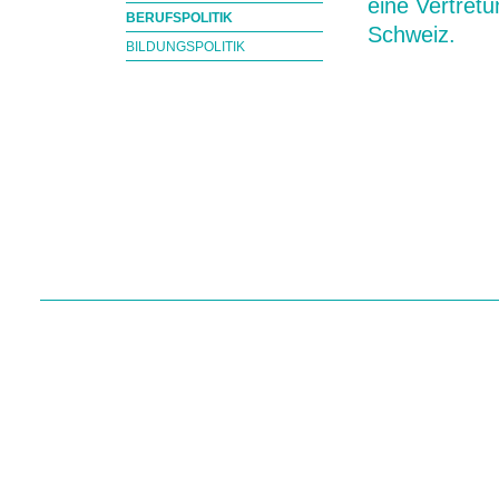
eine Vertretu
BERUFSPOLITIK
Schweiz.
BILDUNGSPOLITIK