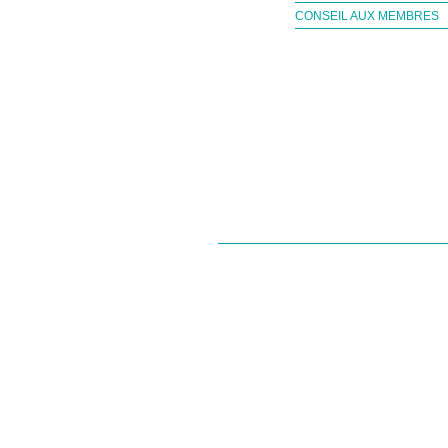
CONSEIL AUX MEMBRES