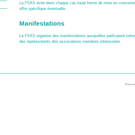
La FSAS évite dans chaque cas toute forme de mise en concurrenc
offre spécifique éventuelle.
Manifestations
La FSAS organise des manifestations auxquelles participent selo
des représentants des associations membres intéressées.
Protect