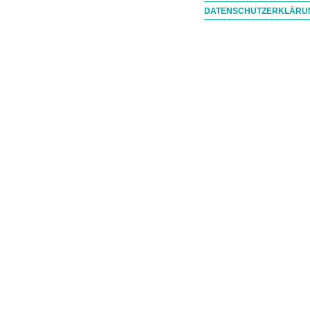
DATENSCHUTZERKLÄRU