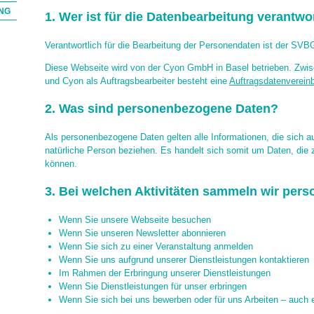
NG
1. Wer ist für die Datenbearbeitung verantwo
Verantwortlich für die Bearbeitung der Personendaten ist der SVBG
Diese Webseite wird von der Cyon GmbH in Basel betrieben. Zw
und Cyon als Auftragsbearbeiter besteht eine
Auftragsdatenverein
2. Was sind personenbezogene Daten?
Als personenbezogene Daten gelten alle Informationen, die sich 
natürliche Person beziehen. Es handelt sich somit um Daten, die 
können.
3. Bei welchen Aktivitäten sammeln wir pe
Wenn Sie unsere Webseite besuchen
Wenn Sie unseren Newsletter abonnieren
Wenn Sie sich zu einer Veranstaltung anmelden
Wenn Sie uns aufgrund unserer Dienstleistungen kontaktieren
Im Rahmen der Erbringung unserer Dienstleistungen
Wenn Sie Dienstleistungen für unser erbringen
Wenn Sie sich bei uns bewerben oder für uns Arbeiten – auch 