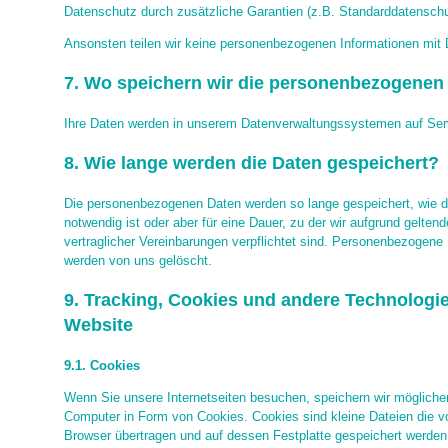
Datenschutz durch zusätzliche Garantien (z.B. Standarddatenschut
Ansonsten teilen wir keine personenbezogenen Informationen mit D
7. Wo speichern wir die personenbezogenen
Ihre Daten werden in unserem Datenverwaltungssystemen auf Serv
8. Wie lange werden die Daten gespeichert?
Die personenbezogenen Daten werden so lange gespeichert, wie di
notwendig ist oder aber für eine Dauer, zu der wir aufgrund gelten
vertraglicher Vereinbarungen verpflichtet sind. Personenbezogene 
werden von uns gelöscht.
9. Tracking, Cookies und andere Technologi
Website
9.1. Cookies
Wenn Sie unsere Internetseiten besuchen, speichern wir mögliche
Computer in Form von Cookies. Cookies sind kleine Dateien die vo
Browser übertragen und auf dessen Festplatte gespeichert werden.