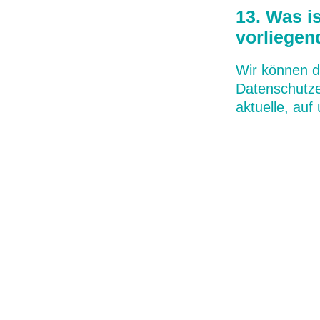
13. Was i
vorliegen
Wir können d
Datenschutzer
aktuelle, auf